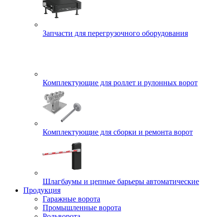
Запчасти для перегрузочного оборудования
Комплектующие для роллет и рулонных ворот
Комплектующие для сборки и ремонта ворот
Шлагбаумы и цепные барьеры автоматические
Продукция
Гаражные ворота
Промышленные ворота
Рольворота