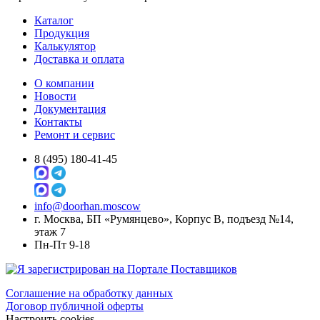
Каталог
Продукция
Калькулятор
Доставка и оплата
О компании
Новости
Документация
Контакты
Ремонт и сервис
8 (495) 180-41-45
info@doorhan.moscow
г. Москва, БП «Румянцево», Корпус В, подъезд №14,
этаж 7
Пн-Пт 9-18
Соглашение на обработку
данных
Договор публичной оферты
Настроить cookies