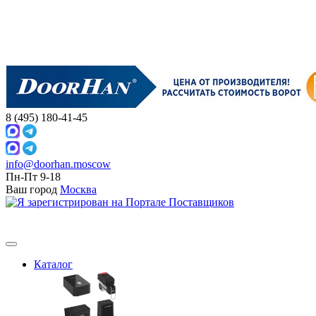
8 (495) 180-41-45
info@doorhan.moscow
Пн-Пт 9-18
Ваш город
Москва
Каталог