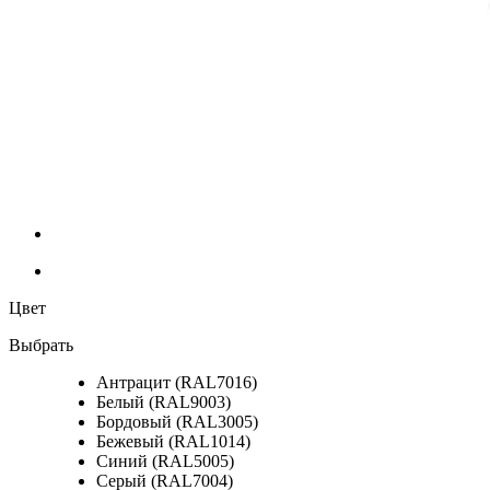
Цвет
Выбрать
Антрацит (RAL7016)
Белый (RAL9003)
Бордовый (RAL3005)
Бежевый (RAL1014)
Синий (RAL5005)
Серый (RAL7004)