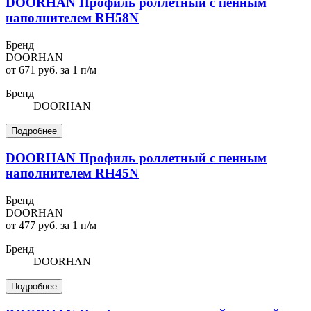
DOORHAN Профиль роллетный с пенным
наполнителем RH58N
Бренд
DOORHAN
от 671 руб. за 1 п/м
Бренд
DOORHAN
Подробнее
DOORHAN Профиль роллетный с пенным
наполнителем RH45N
Бренд
DOORHAN
от 477 руб. за 1 п/м
Бренд
DOORHAN
Подробнее