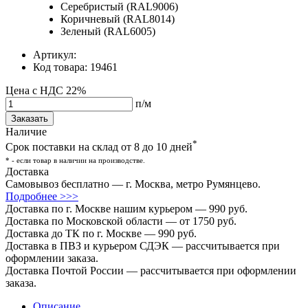
Серебристый (RAL9006)
Коричневый (RAL8014)
Зеленый (RAL6005)
Артикул:
Код товара:
19461
Цена с НДС 22%
п/м
Заказать
Наличие
*
Срок поставки на склад от 8 до 10 дней
* - если товар в наличии на производстве.
Доставка
Самовывоз бесплатно — г. Москва, метро Румянцево.
Подробнее >>>
Доставка по г. Москве нашим курьером — 990 руб.
Доставка по Московской области — от 1750 руб.
Доставка до ТК по г. Москве — 990 руб.
Доставка в ПВЗ и курьером СДЭК — рассчитывается при
оформлении заказа.
Доставка Почтой России — рассчитывается при оформлении
заказа.
Описание