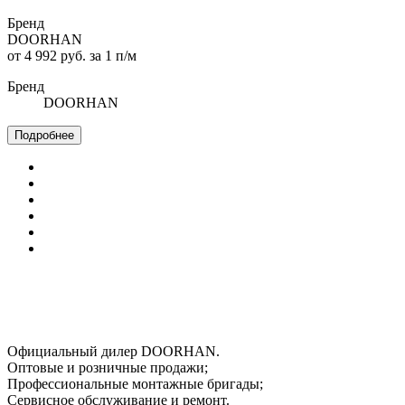
Бренд
DOORHAN
от 4 992 руб. за 1 п/м
Бренд
DOORHAN
Подробнее
Официальный дилер DOORHAN.
Оптовые и розничные продажи;
Профессиональные монтажные бригады;
Сервисное обслуживание и ремонт.