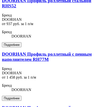
DOORHAN Профиль роллетный стальной
RHS52
Бренд
DOORHAN
от 937 руб. за 1 п/м
Бренд
DOORHAN
Подробнее
DOORHAN Профиль роллетный с пенным
наполнителем RH77M
Бренд
DOORHAN
от 1 458 руб. за 1 п/м
Бренд
DOORHAN
Подробнее