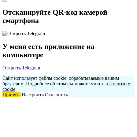
Отсканируйте QR-код камерой
смартфона
У меня есть приложение на
компьютере
Открыть Telegram
Сайт использует файлы cookie, обрабатываемые вашим
браузером. Подробнее об этом вы можете узнать в
Политике
cookie
.
Принять
Настроить
Отклонить