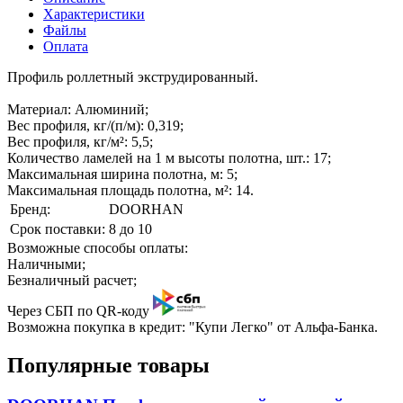
Характеристики
Файлы
Оплата
Профиль роллетный экструдированный.
Материал: Алюминий;
Вес профиля, кг/(п/м): 0,319;
Вес профиля, кг/м²: 5,5;
Количество ламелей на 1 м высоты полотна, шт.: 17;
Максимальная ширина полотна, м: 5;
Максимальная площадь полотна, м²: 14.
Бренд:
DOORHAN
Срок поставки:
8 до 10
Возможные способы оплаты:
Наличными;
Безналичный расчет;
Через СБП по QR-коду
Возможна покупка в кредит: "Купи Легко" от Альфа-Банка.
Популярные товары