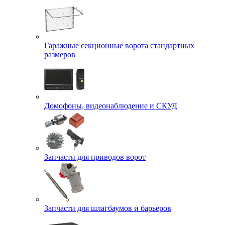
Гаражные секционные ворота стандартных
размеров
Домофоны, видеонаблюдение и СКУД
Запчасти для приводов ворот
Запчасти для шлагбаумов и барьеров