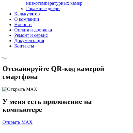
низкотемпературных камер
Гаражные двери
Калькулятор
О компании
Новости
Оплата и доставка
Ремонт и сервис
Документация
Контакты
Отсканируйте QR-код камерой
смартфона
У меня есть приложение на
компьютере
Открыть MAX