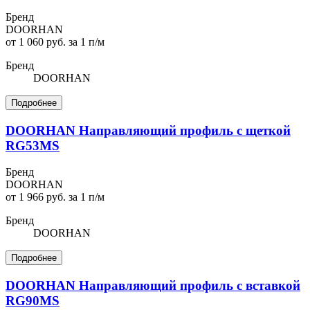
Бренд
DOORHAN
от 1 060 руб. за 1 п/м
Бренд
DOORHAN
Подробнее
DOORHAN Направляющий профиль с щеткой
RG53MS
Бренд
DOORHAN
от 1 966 руб. за 1 п/м
Бренд
DOORHAN
Подробнее
DOORHAN Направляющий профиль с вставкой
RG90MS