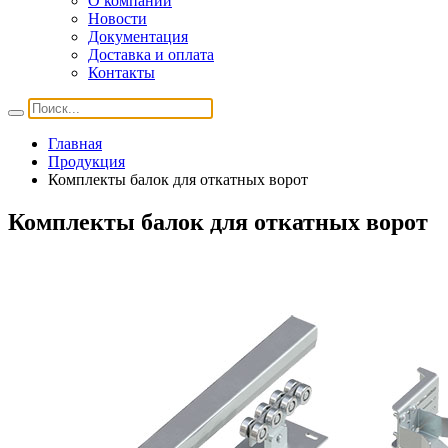
О компании
Новости
Документация
Доставка и оплата
Контакты
Главная
Продукция
Комплекты балок для откатных ворот
Комплекты балок для откатных ворот