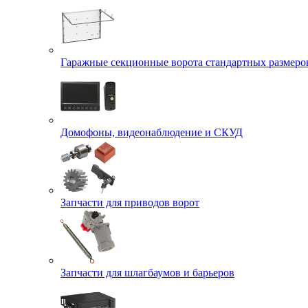
Гаражные секционные ворота стандартных размеро
Домофоны, видеонаблюдение и СКУД
Запчасти для приводов ворот
Запчасти для шлагбаумов и барьеров