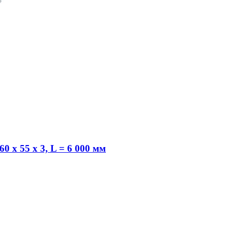
 х 55 х 3, L = 6 000 мм