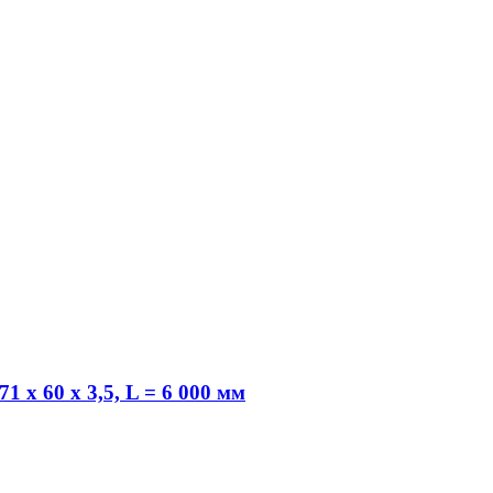
 х 60 х 3,5, L = 6 000 мм