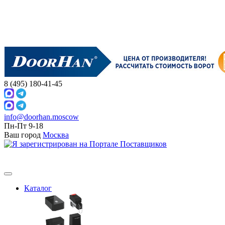
8 (495) 180-41-45
info@doorhan.moscow
Пн-Пт 9-18
Ваш город
Москва
Каталог