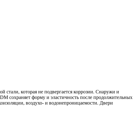
 стали, которая не подвергается коррозии. Снаружи и
PDM сохраняет форму и эластичность после продолжительных
коизоляции, воздухо- и водонепроницаемости. Двери