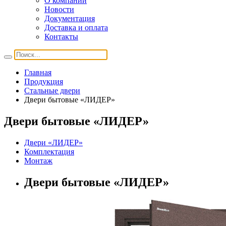
О компании
Новости
Документация
Доставка и оплата
Контакты
Главная
Продукция
Стальные двери
Двери бытовые «ЛИДЕР»
Двери бытовые «ЛИДЕР»
Двери «ЛИДЕР»
Комплектация
Монтаж
Двери бытовые «ЛИДЕР»