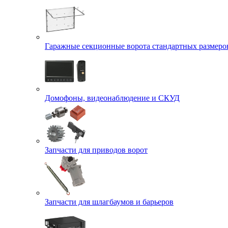
Гаражные секционные ворота стандартных размеро
Домофоны, видеонаблюдение и СКУД
Запчасти для приводов ворот
Запчасти для шлагбаумов и барьеров