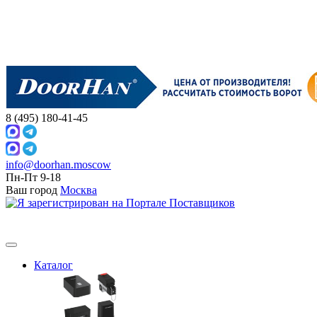
8 (495) 180-41-45
info@doorhan.moscow
Пн-Пт 9-18
Ваш город
Москва
Каталог