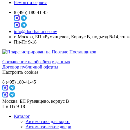
Ремонт и сервис
8 (495) 180-41-45
info@doorhan.moscow
г. Москва, БП «Румянцево», Корпус В, подъезд №14, этаж
Пн-Пт 9-18
Соглашение на обработку
данных
Договор публичной оферты
Настроить cookies
8 (495) 180-41-45
Москва, БП Румянцево, корпус В
Пн-Пт 9-18
Каталог
Автоматика для ворот
Автоматические двери