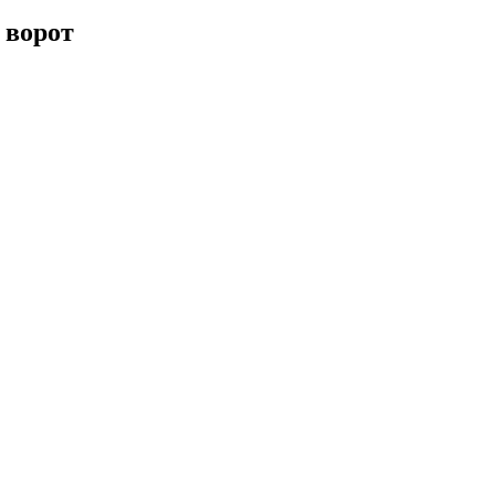
 ворот